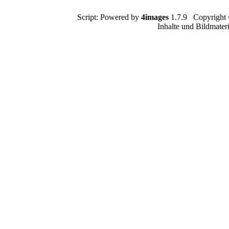
Script: Powered by
4images
1.7.9 Copyright
Inhalte und Bildmater