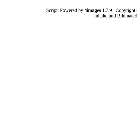
Script: Powered by
4images
1.7.9 Copyright
Inhalte und Bildmater