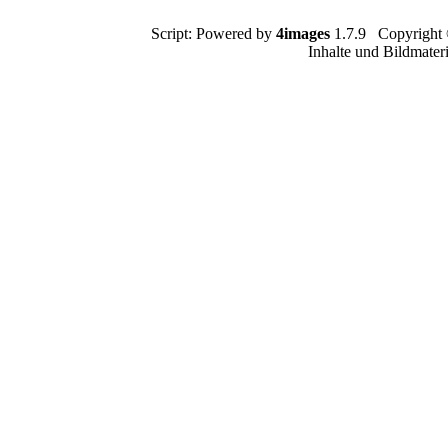
Script: Powered by
4images
1.7.9 Copyright
Inhalte und Bildmater