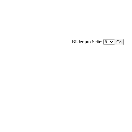
Bilder pro Seite: