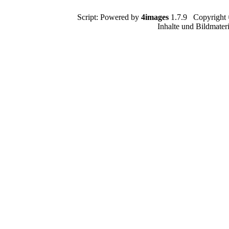
Script: Powered by
4images
1.7.9 Copyright
Inhalte und Bildmater