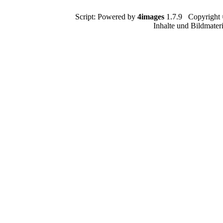
Script: Powered by
4images
1.7.9 Copyright
Inhalte und Bildmater