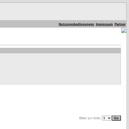
Nutzungsbedingungen
Impressum
Partner
Bilder pro Seite: