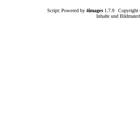
Script: Powered by
4images
1.7.9 Copyright
Inhalte und Bildmater