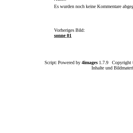
Es wurden noch keine Kommentare abge
Vorheriges Bild:
sonne 01
Script: Powered by
4images
1.7.9 Copyright
Inhalte und Bildmater