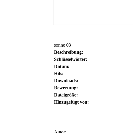
sonne 03
Beschreibung:
Schlüsselwörter:
Datum:
Hits:
Downloads:
Bewertung:
Dateigröße:
Hinzugefügt von:
Autor: