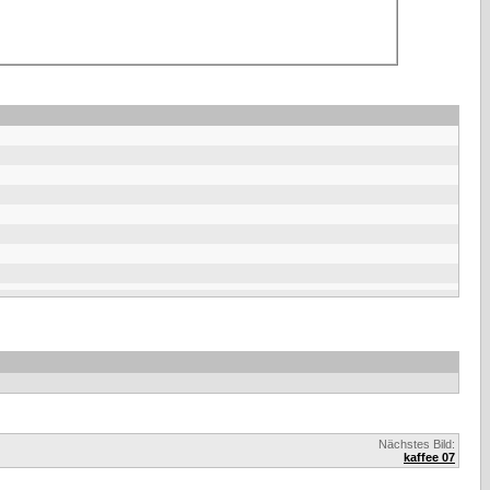
Nächstes Bild:
kaffee 07