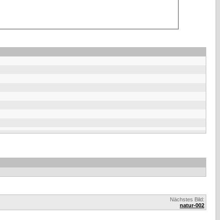
Nächstes Bild:
natur-002