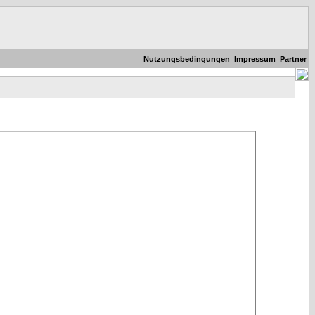
Nutzungsbedingungen
Impressum
Partner