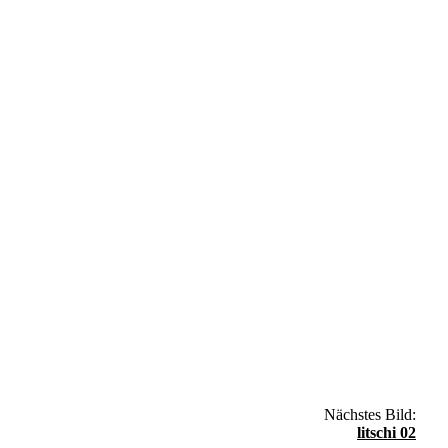
Nächstes Bild:
litschi 02