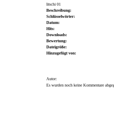
litschi 01
Beschreibung:
Schlüsselwörter:
Datum:
Hits:
Downloads:
Bewertung:
Dateigröße:
Hinzugefügt von:
Autor:
Es wurden noch keine Kommentare abge