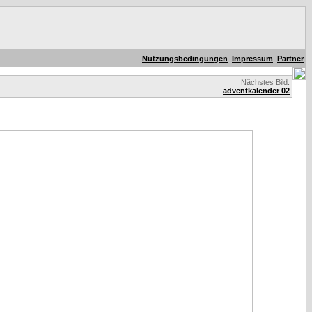
Nutzungsbedingungen
Impressum
Partner
Nächstes Bild:
adventkalender 02