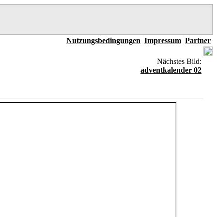
Nutzungsbedingungen
Impressum
Partner
Nächstes Bild:
adventkalender 02