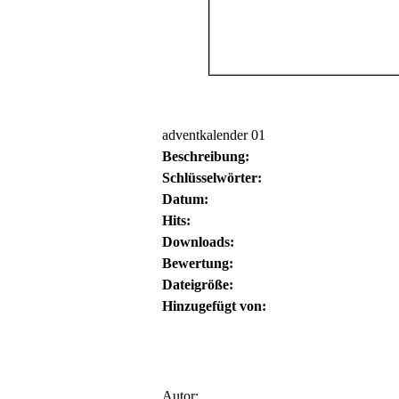
adventkalender 01
Beschreibung:
Schlüsselwörter:
Datum:
Hits:
Downloads:
Bewertung:
Dateigröße:
Hinzugefügt von:
Autor: